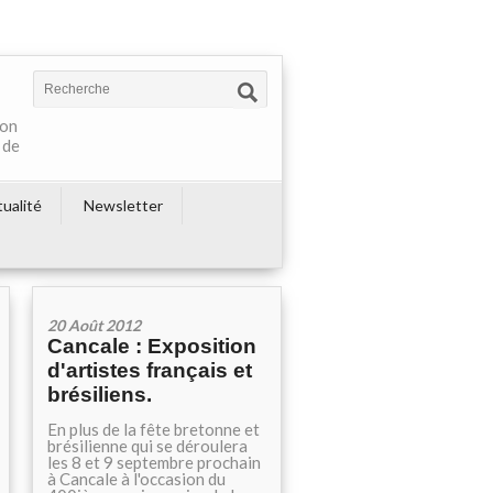
ton
 de
ualité
Newsletter
20 Août 2012
Cancale : Exposition
d'artistes français et
brésiliens.
En plus de la fête bretonne et
brésilienne qui se déroulera
les 8 et 9 septembre prochain
à Cancale à l'occasion du