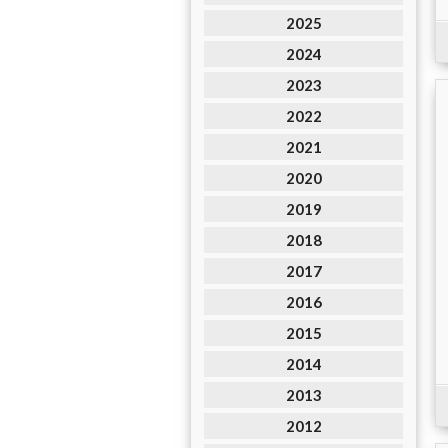
2025
2024
2023
2022
2021
2020
2019
2018
2017
2016
2015
2014
2013
2012