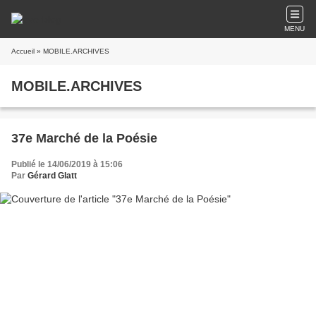
MENU
Accueil
» MOBILE.ARCHIVES
MOBILE.ARCHIVES
37e Marché de la Poésie
Publié le 14/06/2019 à 15:06
Par
Gérard Glatt