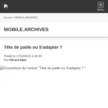
MENU
Accueil
» MOBILE.ARCHIVES
MOBILE.ARCHIVES
Tête de paille ou S'adapter ?
Publié le 17/12/2021 à 16:20
Par
Gérard Glatt