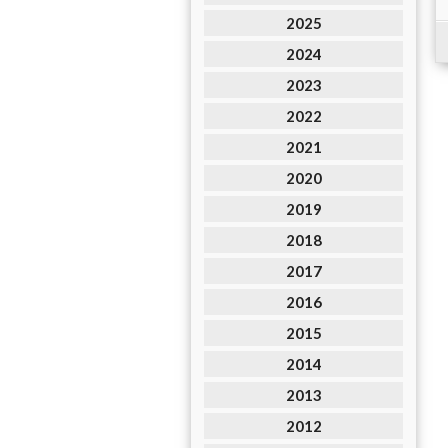
2025
2024
2023
2022
2021
2020
2019
2018
2017
2016
2015
2014
2013
2012