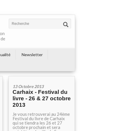
ton
 de
ualité
Newsletter
13 Octobre 2013
Carhaix - Festival du
livre - 26 & 27 octobre
2013
Je vous retrouverai au 24ème
Festival du livre de Carhaix
qui se tiendra les 26 et 27
octobre prochain et sera