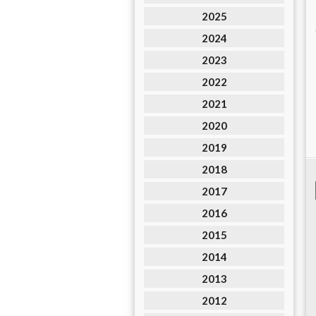
2025
2024
2023
2022
2021
2020
2019
2018
2017
2016
2015
2014
2013
2012