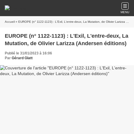
MENU
Accueil
» EUROPE (n° 1122-1123) : L'Exil, L'entre-deux, La Mutation, de Olivier Larizza (Andersen éditions)
EUROPE (n° 1122-1123) : L'Exil, L'entre-deux, La
Mutation, de Olivier Larizza (Andersen éditions)
Publié le 31/01/2023 à 16:06
Par
Gérard Glatt