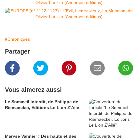
#Chroniques
Partager
Vous aimerez aussi
Le Sommeil Interdit, de Philippe de
Riemaecker, Editions Le Lion Z'Ailé
Maryse Vannier : Des hauts et des