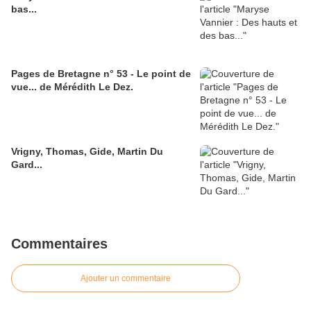
bas...
Pages de Bretagne n° 53 - Le point de
vue... de Mérédith Le Dez.
Vrigny, Thomas, Gide, Martin Du
Gard...
Commentaires
Ajouter un commentaire