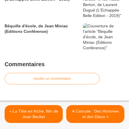
Béquille d'école, de Jean Miniac
(Editions Conférence)
Commentaires
Ajouter un commentaire
< La Tête en friche, film de
A Cancale : Des Hommes
Jean Becker
et des Dieux >