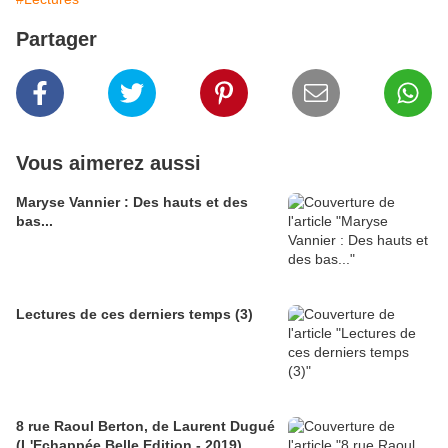
Partager
Vous aimerez aussi
Maryse Vannier : Des hauts et des
bas...
Lectures de ces derniers temps (3)
8 rue Raoul Berton, de Laurent Dugué
(L'Echappée Belle Edition - 2019)