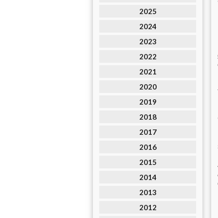
2025
2024
2023
2022
2021
2020
2019
2018
2017
2016
2015
2014
2013
2012