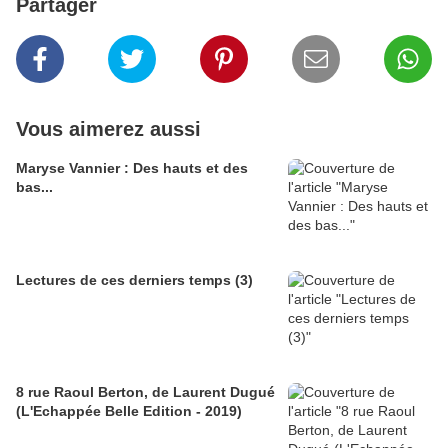
Partager
Vous aimerez aussi
Maryse Vannier : Des hauts et des
bas...
Lectures de ces derniers temps (3)
8 rue Raoul Berton, de Laurent Dugué
(L'Echappée Belle Edition - 2019)