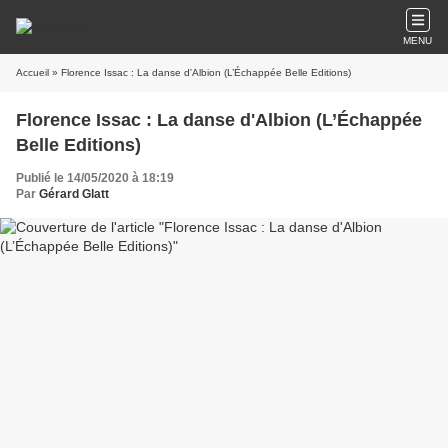
MENU
Accueil
» Florence Issac : La danse d'Albion (L’Échappée Belle Editions)
Florence Issac : La danse d'Albion (L’Échappée
Belle Editions)
Publié le 14/05/2020 à 18:19
Par
Gérard Glatt