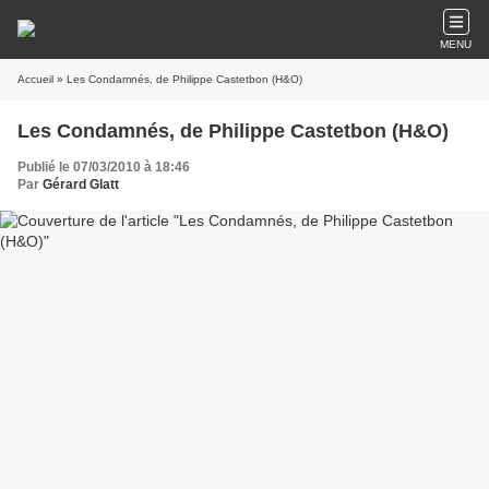
MENU
Accueil
» Les Condamnés, de Philippe Castetbon (H&O)
Les Condamnés, de Philippe Castetbon (H&O)
Publié le 07/03/2010 à 18:46
Par
Gérard Glatt