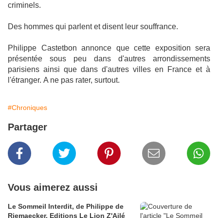
criminels.
Des hommes qui parlent et disent leur souffrance.
Philippe Castetbon annonce que cette exposition sera
présentée sous peu dans d'autres arrondissements
parisiens ainsi que dans d'autres villes en France et à
l'étranger.
A ne pas rater, surtout.
#Chroniques
Partager
Vous aimerez aussi
Le Sommeil Interdit, de Philippe de
Riemaecker, Editions Le Lion Z'Ailé