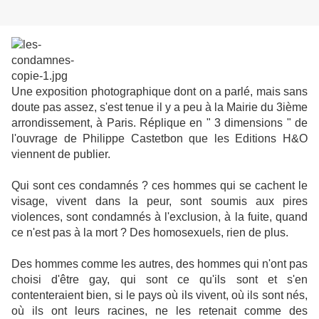
Une exposition photographique dont on a parlé, mais sans
doute pas assez, s'est tenue il y a peu à la Mairie du 3ième
arrondissement, à Paris. Réplique en " 3 dimensions " de
l'ouvrage de Philippe Castetbon que les Editions H&O
viennent de publier.
Qui sont ces condamnés ? ces hommes qui se cachent le
visage, vivent dans la peur, sont soumis aux pires
violences, sont condamnés à l'exclusion, à la fuite, quand
ce n'est pas à la mort ? Des homosexuels, rien de plus.
Des hommes comme les autres, des hommes qui n'ont pas
choisi d'être gay, qui sont ce qu'ils sont et s'en
contenteraient bien, si le pays où ils vivent, où ils sont nés,
où ils ont leurs racines, ne les retenait comme des