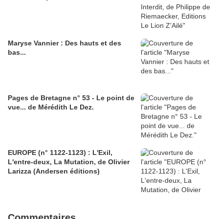
Maryse Vannier : Des hauts et des
bas...
Pages de Bretagne n° 53 - Le point de
vue... de Mérédith Le Dez.
EUROPE (n° 1122-1123) : L'Exil,
L'entre-deux, La Mutation, de Olivier
Larizza (Andersen éditions)
Commentaires