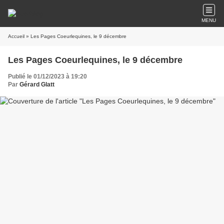
MENU
Accueil
» Les Pages Coeurlequines, le 9 décembre
Les Pages Coeurlequines, le 9 décembre
Publié le 01/12/2023 à 19:20
Par
Gérard Glatt