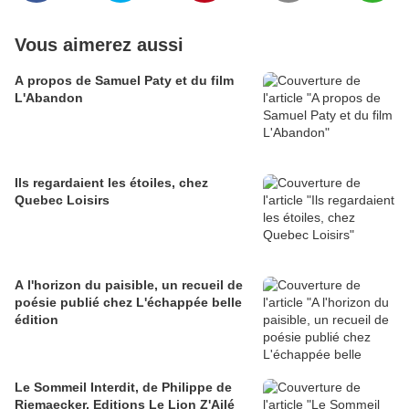
Vous aimerez aussi
A propos de Samuel Paty et du film
L'Abandon
Ils regardaient les étoiles, chez
Quebec Loisirs
A l'horizon du paisible, un recueil de
poésie publié chez L'échappée belle
édition
Le Sommeil Interdit, de Philippe de
Riemaecker, Editions Le Lion Z'Ailé