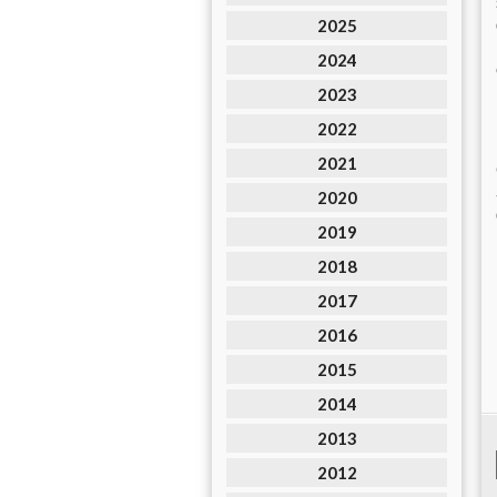
2025
2024
2023
2022
2021
2020
2019
2018
2017
2016
2015
2014
2013
2012