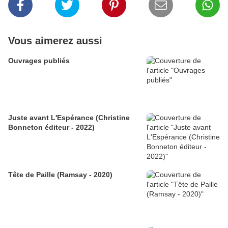
Vous aimerez aussi
Ouvrages publiés
Juste avant L'Espérance (Christine
Bonneton éditeur - 2022)
Tête de Paille (Ramsay - 2020)