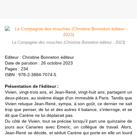
La Compagnie des mouches (Christine Bonneton éditeur - 2023)
Editeur : Christine Bonneton éditeur
Date de parution : 26 octobre 2023
Pages : 234
ISBN : 978-2-3884-7074-5
Présentation de l'éditeur :
Vivien, vingt-trois ans, et Jean-René, vingt-huit ans, partagent un
deux-pièces, au sixième étage d'un immeuble à Paris. Tandis que
Vivien reluque Jean-René, sympa, à son goût, ce dernier ne sait
trop que penser, de lui et des autres il balance, s'interroge, et se
dit que Carène ne lui déplairait pas.
Du côté de Vivien, tout se précise lorsqu'il part une quinzaine de
jours aux Canaries avec Emeric, un collègue de travail. Alors,
Jean-René se décide, et séduit Carène qui porte en elle un lourd