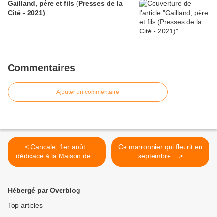
Gailland, père et fils (Presses de la
Cité - 2021)
Commentaires
Ajouter un commentaire
< Cancale, 1er août :
Ce marronnier qui fleurit en
dédicace à la Maison de la
septembre... >
Presse
Hébergé par Overblog
Top articles