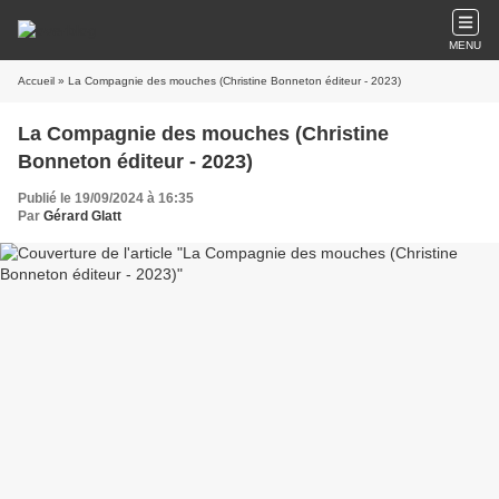
MENU
Accueil
» La Compagnie des mouches (Christine Bonneton éditeur - 2023)
La Compagnie des mouches (Christine
Bonneton éditeur - 2023)
Publié le 19/09/2024 à 16:35
Par
Gérard Glatt