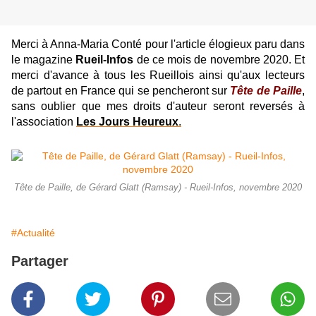
Merci à Anna-Maria Conté pour l'article élogieux paru dans
le magazine
Rueil-Infos
de ce mois de novembre 2020. Et
merci d'avance à tous les Rueillois ainsi qu'aux lecteurs
de partout en France qui se pencheront sur
Tête de Paille
,
sans oublier que mes droits d'auteur seront reversés à
l'association
Les Jours Heureux
.
Tête de Paille, de Gérard Glatt (Ramsay) - Rueil-Infos, novembre 2020
#Actualité
Partager