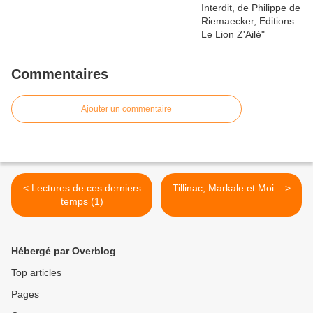
Commentaires
Ajouter un commentaire
< Lectures de ces derniers
Tillinac, Markale et Moi... >
temps (1)
Hébergé par Overblog
Top articles
Pages