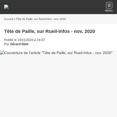
MENU
Accueil
» Tête de Paille, sur Rueil-Infos - nov. 2020
Tête de Paille, sur Rueil-Infos - nov. 2020
Publié le 15/11/2020 à 16:07
Par
Gérard Glatt