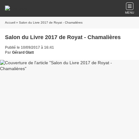
MENU
Accueil
» Salon du Livre 2017 de Royat - Chamalières
Salon du Livre 2017 de Royat - Chamalières
Publié le 10/09/2017 à 16:41
Par
Gérard Glatt