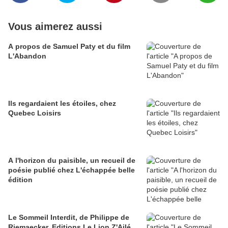
Vous aimerez aussi
A propos de Samuel Paty et du film
L'Abandon
Ils regardaient les étoiles, chez
Quebec Loisirs
A l'horizon du paisible, un recueil de
poésie publié chez L'échappée belle
édition
Le Sommeil Interdit, de Philippe de
Riemaecker, Editions Le Lion Z'Ailé