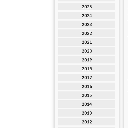
2025
2024
2023
2022
2021
2020
2019
2018
2017
2016
2015
2014
2013
2012