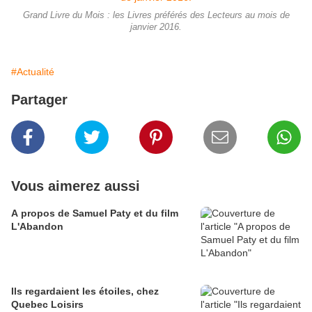
Grand Livre du Mois : les Livres préférés des Lecteurs au mois de
janvier 2016.
#Actualité
Partager
Vous aimerez aussi
A propos de Samuel Paty et du film
L'Abandon
Ils regardaient les étoiles, chez
Quebec Loisirs