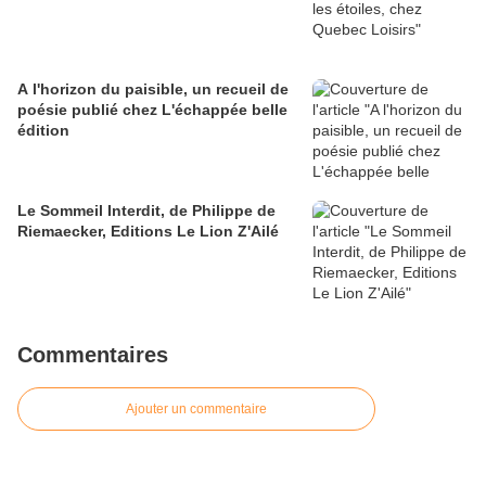
A l'horizon du paisible, un recueil de
poésie publié chez L'échappée belle
édition
Le Sommeil Interdit, de Philippe de
Riemaecker, Editions Le Lion Z'Ailé
Commentaires
Ajouter un commentaire