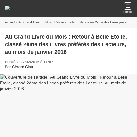
MENU
Accueil
» Au Grand Livre du Mois : Retour à Belle Etoile, classé 2ème des Livres préférés des Lecteurs, au mois de janvier 2016
Au Grand Livre du Mois : Retour à Belle Etoile,
classé 2ème des Livres préférés des Lecteurs,
au mois de janvier 2016
Publié le 22/02/2016 à 17:07
Par
Gérard Glatt