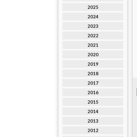
2025
2024
2023
2022
2021
2020
2019
2018
2017
2016
2015
2014
2013
2012