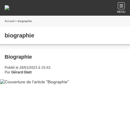
MENU
Accueil
» biographie
biographie
Biographie
Publié le 28/01/2023 à 15:43
Par
Gérard Glatt