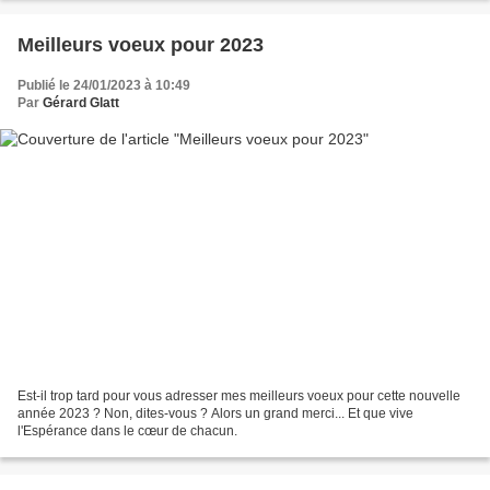
Meilleurs voeux pour 2023
Publié le 24/01/2023 à 10:49
Par
Gérard Glatt
Est-il trop tard pour vous adresser mes meilleurs voeux pour cette nouvelle
année 2023 ? Non, dites-vous ? Alors un grand merci... Et que vive
l'Espérance dans le cœur de chacun.