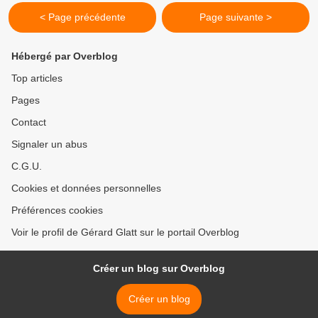
< Page précédente
Page suivante >
Hébergé par Overblog
Top articles
Pages
Contact
Signaler un abus
C.G.U.
Cookies et données personnelles
Préférences cookies
Voir le profil de Gérard Glatt sur le portail Overblog
Créer un blog sur Overblog
Créer un blog