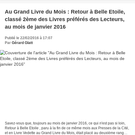
Au Grand Livre du Mois : Retour à Belle Etoile,
classé 2ème des Livres préférés des Lecteurs,
au mois de janvier 2016
Publié le 22/02/2016 à 17:07
Par
Gérard Glatt
Savez-vous que, toujours au mois de janvier 2016, ce qui n'est pas si loin,
Retour à Belle Etoile , paru à la fin de ce même mois aux Presses de la Cité,
et en Livre Vedette au Grand Livre du Mois, était placé au deuxième rang