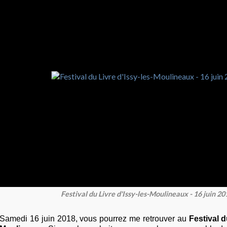
Festival du Livre d'Issy-les-Moulineaux - 16 juin 20
Samedi 16 juin 2018, vous pourrez me retrouver au
Festival d