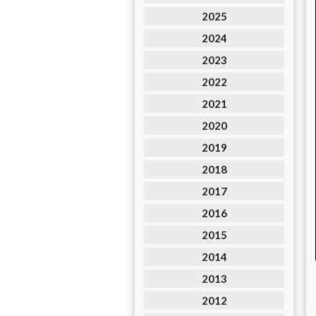
2025
2024
2023
2022
2021
2020
2019
2018
2017
2016
2015
2014
2013
2012